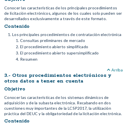
Conocer las características de los principales procedimientos
de licitación electrónicos, algunos de los cuales solo pueden ser
desarrollados exclusivamente a través de este formato.
Contenido
Los principales procedimientos de contratación electrónica
Consultas preliminares de mercado
El procedimiento abierto simplificado
El procedimiento abierto supersimplificado
Resumen
Arriba
3.- Otros procedimientos electrónicos y
otros datos a tener en cuenta
Objetivo
Conocer las características de los sistemas dinámicos de
adquisición y de la subasta electrónica. Recabando en dos
cuestiones muy importantes de la LCSP2017, la utilización
práctica del DEUC y la obligatoriedad de la licitación electrónica.
Contenido