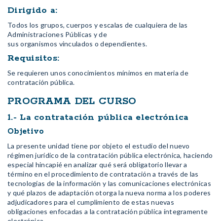
Dirigido a:
Todos los grupos, cuerpos y escalas de cualquiera de las
Administraciones Públicas y de
sus organismos vinculados o dependientes.
Requisitos:
Se requieren unos conocimientos mínimos en materia de
contratación pública.
PROGRAMA DEL CURSO
1.- La contratación pública electrónica
Objetivo
La presente unidad tiene por objeto el estudio del nuevo
régimen jurídico de la contratación pública electrónica, haciendo
especial hincapié en analizar qué será obligatorio llevar a
término en el procedimiento de contratación a través de las
tecnologías de la información y las comunicaciones electrónicas
y qué plazos de adaptación otorga la nueva norma a los poderes
adjudicadores para el cumplimiento de estas nuevas
obligaciones enfocadas a la contratación pública íntegramente
electrónica.