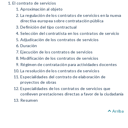
El contrato de servicios
Aproximación al objeto
La regulación de los contratos de servicios en la nueva
directiva europea sobre contratación pública
Definición del tipo contractual
Selección del contratista en los contratos de servicio
Adjudicación de los contratos de servicios
Duración
Ejecución de los contratos de servicios
Modificación de los contratos de servicios
Régimen de contratación para actividades docentes
La resolución de los contratos de servicios
Especialidades del contrato de elaboración de
proyectos de obras
Especialidades de los contratos de servicios que
conlleven prestaciones directas a favor de la ciudadanía
Resumen
Arriba