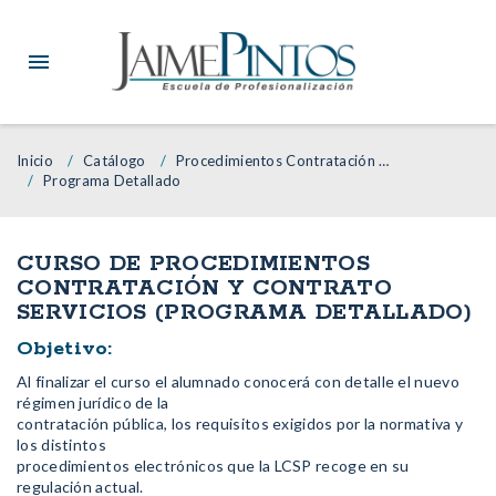
Inicio
Catálogo
Procedimientos Contratación y Contrato Servicios
Programa Detallado
CURSO DE PROCEDIMIENTOS
CONTRATACIÓN Y CONTRATO
SERVICIOS (PROGRAMA DETALLADO)
Objetivo:
Al finalizar el curso el alumnado conocerá con detalle el nuevo
régimen jurídico de la
contratación pública, los requisitos exigidos por la normativa y
los distintos
procedimientos electrónicos que la LCSP recoge en su
regulación actual.