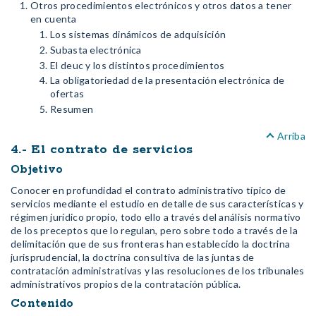
Otros procedimientos electrónicos y otros datos a tener
en cuenta
Los sistemas dinámicos de adquisición
Subasta electrónica
El deuc y los distintos procedimientos
La obligatoriedad de la presentación electrónica de
ofertas
Resumen
Arriba
4.- El contrato de servicios
Objetivo
Conocer en profundidad el contrato administrativo típico de
servicios mediante el estudio en detalle de sus características y
régimen jurídico propio, todo ello a través del análisis normativo
de los preceptos que lo regulan, pero sobre todo a través de la
delimitación que de sus fronteras han establecido la doctrina
jurisprudencial, la doctrina consultiva de las juntas de
contratación administrativas y las resoluciones de los tribunales
administrativos propios de la contratación pública.
Contenido