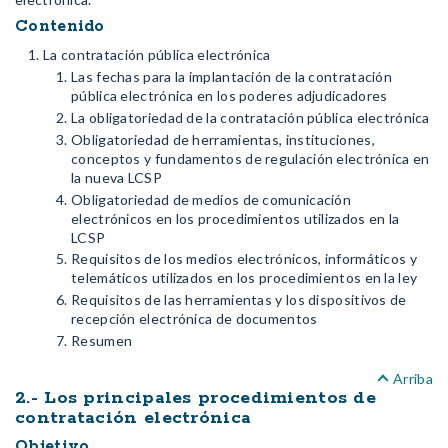
Contenido
La contratación pública electrónica
Las fechas para la implantación de la contratación
pública electrónica en los poderes adjudicadores
La obligatoriedad de la contratación pública electrónica
Obligatoriedad de herramientas, instituciones,
conceptos y fundamentos de regulación electrónica en
la nueva LCSP
Obligatoriedad de medios de comunicación
electrónicos en los procedimientos utilizados en la
LCSP
Requisitos de los medios electrónicos, informáticos y
telemáticos utilizados en los procedimientos en la ley
Requisitos de las herramientas y los dispositivos de
recepción electrónica de documentos
Resumen
Arriba
2.- Los principales procedimientos de
contratación electrónica
Objetivo